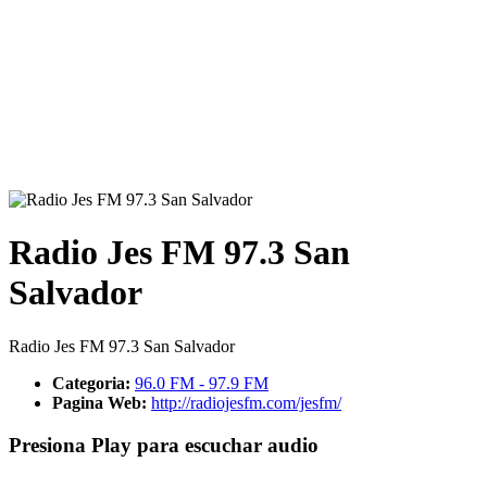
Radio Jes FM 97.3 San
Salvador
Radio Jes FM 97.3 San Salvador
Categoria:
96.0 FM - 97.9 FM
Pagina Web:
http://radiojesfm.com/jesfm/
Presiona Play para escuchar audio