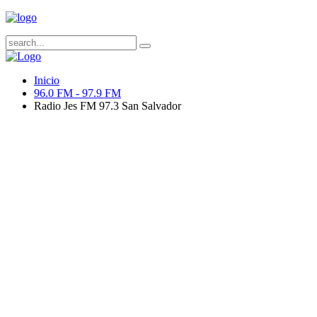
Inicio
96.0 FM - 97.9 FM
Radio Jes FM 97.3 San Salvador