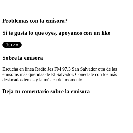
Problemas con la emisora?
Si te gusta lo que oyes, apoyanos con un like
Sobre la emisora
Escucha en linea Radio Jes FM 97.3 San Salvador otra de las
emisoras más queridas de El Salvador. Conectate con los más
destacados temas y la música del momento.
Deja tu comentario sobre la emisora