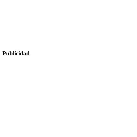
Publicidad