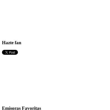
Hazte fan
Emisoras Favoritas