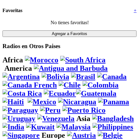
Favoritas
+
No tienes favoritas!
Radios en Otros Paises
Africa
America
Asia
Europe