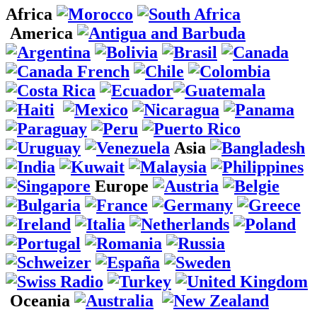
Africa
America
Asia
Europe
Oceania