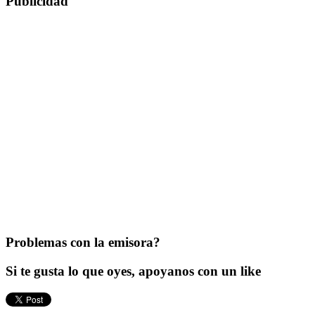
Publicidad
Problemas con la emisora?
Si te gusta lo que oyes, apoyanos con un like