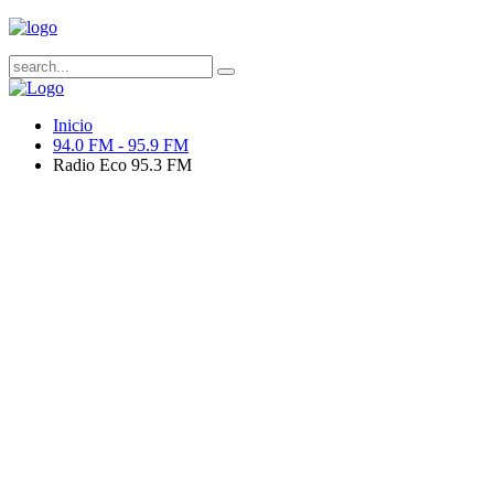
Inicio
94.0 FM - 95.9 FM
Radio Eco 95.3 FM