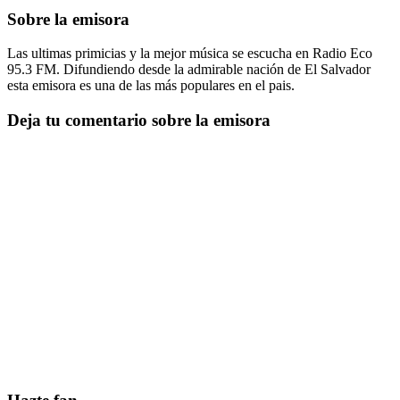
Sobre la emisora
Las ultimas primicias y la mejor música se escucha en Radio Eco
95.3 FM. Difundiendo desde la admirable nación de El Salvador
esta emisora es una de las más populares en el pais.
Deja tu comentario sobre la emisora