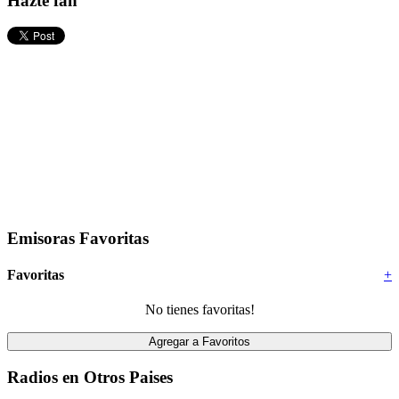
Hazte fan
Emisoras Favoritas
Favoritas
+
No tienes favoritas!
Radios en Otros Paises