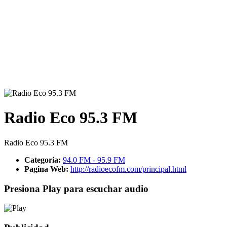
Radio Eco 95.3 FM
Radio Eco 95.3 FM
Categoria:
94.0 FM - 95.9 FM
Pagina Web:
http://radioecofm.com/principal.html
Presiona Play para escuchar audio