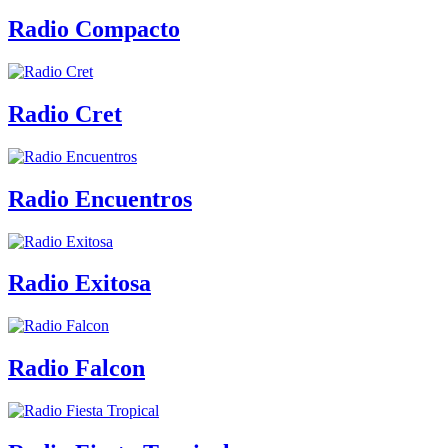
Radio Compacto
Radio Cret
Radio Encuentros
Radio Exitosa
Radio Falcon