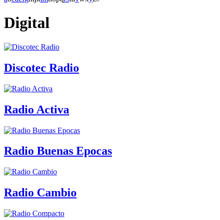
Digital
Discotec Radio
Radio Activa
Radio Buenas Epocas
Radio Cambio