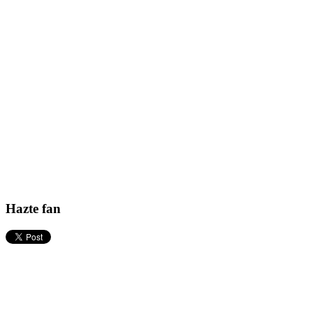
Hazte fan