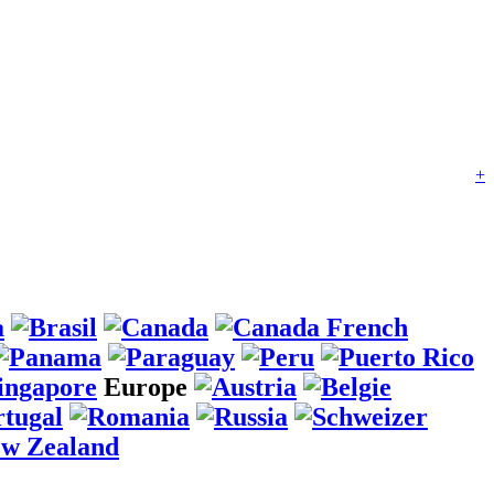
+
Europe