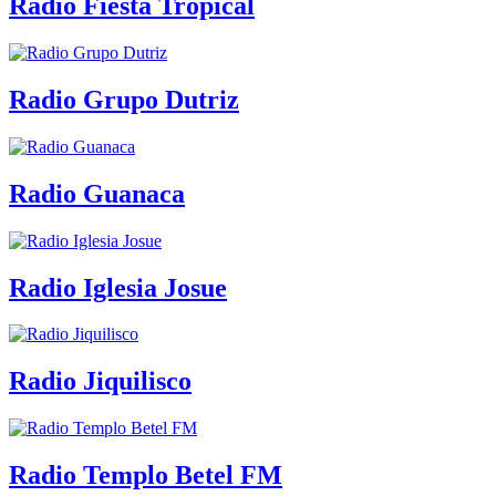
Radio Fiesta Tropical
Radio Grupo Dutriz
Radio Guanaca
Radio Iglesia Josue
Radio Jiquilisco
Radio Templo Betel FM