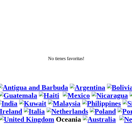
No tienes favoritas!
Oceania